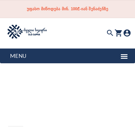
უფასო მიწოდება მინ. 100₾-იან შენაძენზე