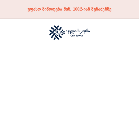
უფასო მიწოდება მინ. 100₾-იან შენაძენზე