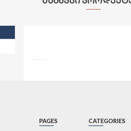
PAGES
CATEGORIES