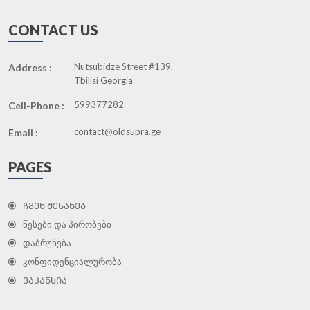
CONTACT US
Nutsubidze Street #139,
Address :
Tbilisi Georgia
599377282
Cell-Phone :
contact@oldsupra.ge
Email :
PAGES
ᲩᲕᲔᲜ ᲨᲔᲡᲐᲮᲔᲑ
წესები და პირობები
დაბრუნება
კონფიდენციალურობა
ᲕᲐᲙᲐᲜᲡᲘᲐ